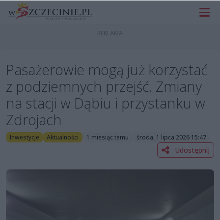
Pasażerowie mogą już korzystać
z podziemnych przejść. Zmiany
na stacji w Dąbiu i przystanku w
Zdrojach
Inwestycje
Aktualności
1 miesiąc temu
środa, 1 lipca 2026 15:47
Udostępnij