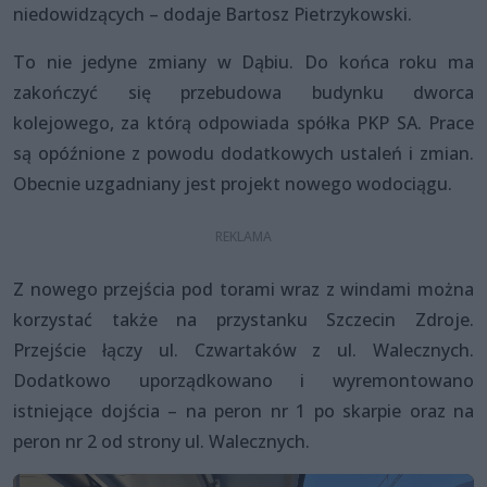
niedowidzących – dodaje Bartosz Pietrzykowski.
To nie jedyne zmiany w Dąbiu. Do końca roku ma
zakończyć się przebudowa budynku dworca
kolejowego, za którą odpowiada spółka PKP SA. Prace
są opóźnione z powodu dodatkowych ustaleń i zmian.
Obecnie uzgadniany jest projekt nowego wodociągu.
Z nowego przejścia pod torami wraz z windami można
korzystać także na przystanku Szczecin Zdroje.
Przejście łączy ul. Czwartaków z ul. Walecznych.
Dodatkowo uporządkowano i wyremontowano
istniejące dojścia – na peron nr 1 po skarpie oraz na
peron nr 2 od strony ul. Walecznych.