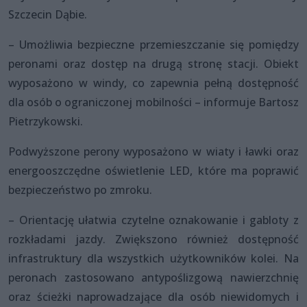
Szczecin Dąbie.
– Umożliwia bezpieczne przemieszczanie się pomiędzy
peronami oraz dostęp na drugą stronę stacji. Obiekt
wyposażono w windy, co zapewnia pełną dostępność
dla osób o ograniczonej mobilności – informuje Bartosz
Pietrzykowski.
Podwyższone perony wyposażono w wiaty i ławki oraz
energooszczędne oświetlenie LED, które ma poprawić
bezpieczeństwo po zmroku.
– Orientację ułatwia czytelne oznakowanie i gabloty z
rozkładami jazdy. Zwiększono również dostępność
infrastruktury dla wszystkich użytkowników kolei. Na
peronach zastosowano antypoślizgową nawierzchnię
oraz ścieżki naprowadzające dla osób niewidomych i