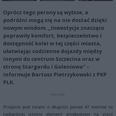
Oprócz tego perony są wyższe, a
podróżni mogą się na nie dostać dzięki
nowym windom. „Inwestycje znacząco
poprawiły komfort, bezpieczeństwo i
dostępność kolei w tej części miasta,
ułatwiając codzienne dojazdy między
innymi do centrum Szczecina oraz w
stronę Stargardu i Goleniowa” –
informuje Bartosz Pietrzykowski z PKP
PLK.
Przejście pod torami o długości ponad 47 metrów to
najbardziej istotny element przebudowy na stacji