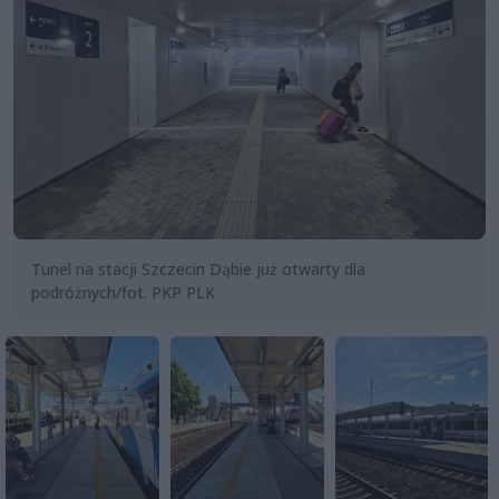
Tunel na stacji Szczecin Dąbie już otwarty dla
podróżnych/fot. PKP PLK