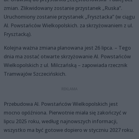
zmian. Zlikwidowany zostanie przystanek „Ruska”.
Uruchomiony zostanie przystanek „Frysztacka” (w ciągu
Al. Powstańców Wielkopolskich. za skrzyżowaniem z ul.
Frysztacką).
Kolejna ważna zmiana planowana jest 26 lipca. – Tego
dnia ma zostać otwarte skrzyżowanie Al. Powstańców
Wielkopolskich z ul. Milczańską – zapowiada rzecznik
Tramwajów Szczecińskich.
Przebudowa Al. Powstańców Wielkopolskich jest
mocno opóźniona. Pierwotnie miała się zakończyć w
lipcu 2025 roku, według najnowszych informacji,
wszystko ma być gotowe dopiero w styczniu 2027 roku.