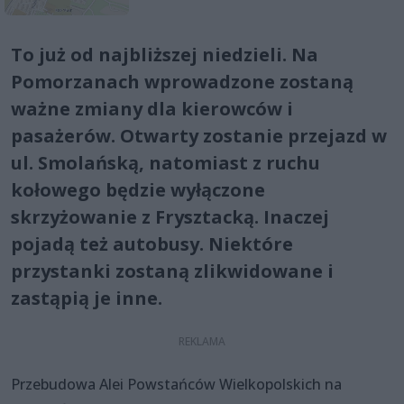
To już od najbliższej niedzieli. Na
Pomorzanach wprowadzone zostaną
ważne zmiany dla kierowców i
pasażerów. Otwarty zostanie przejazd w
ul. Smolańską, natomiast z ruchu
kołowego będzie wyłączone
skrzyżowanie z Frysztacką. Inaczej
pojadą też autobusy. Niektóre
przystanki zostaną zlikwidowane i
zastąpią je inne.
Przebudowa Alei Powstańców Wielkopolskich na