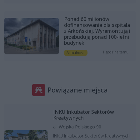
Ponad 60 milionów
dofinansowania dla szpitala
z Arkońskiej. Wyremontują i
przebudują ponad 100-letni
budynek
1 godzina temu
Aktualności
Powiązane miejsca
INKU Inkubator Sektorów
Kreatywnych
al. Wojska Polskiego 90
INKU Inkubator Sektorów Kreatywnych