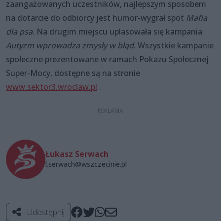
zaangażowanych uczestników, najlepszym sposobem
na dotarcie do odbiorcy jest humor-wygrał spot
Mafia
dla psa
. Na drugim miejscu uplasowała się kampania
Autyzm wprowadza zmysły w błąd
. Wszystkie kampanie
społeczne prezentowane w ramach Pokazu Społecznej
Super-Mocy, dostępne są na stronie
www.sektor3.wroclaw.pl
.
Łukasz Serwach
l.serwach@wszczecinie.pl
Udostępnij