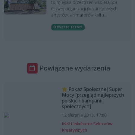
to miejska przestrzeń wspierająca
rozwój organizacji pozarządowych,
artystów, animatorów kultu...
Otwarte teraz!
Powiązane wydarzenia
Pokaz Społecznej Super
Mocy [przegląd najlepszych
polskich kampanii
społecznych]
12 sierpnia 2013, 17:00
INKU Inkubator Sektorów
Kreatywnych