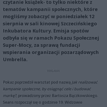
czytanie książek- to tylko niektóre z
tematów kampanii społecznych, które
mogliśmy zobaczyć w poniedziałek 12
sierpnia w sali kinowej Szczecińskiego
Inkubatora Kultury. Emisja spotów
odbyła się w ramach Pokazu Społecznej
Super-Mocy, za sprawą fundacji
wspierania organizacji pozarządowych
Umbrella.
Pokaz poprzedził warsztat pod nazwą
Jak realizować
kampanie społeczne, by osiągnąć cele i budować
markę?
, prowadzony przez Bartosza Bączkowskiego.
Seans rozpoczął się o godzinie 19. Widzowie