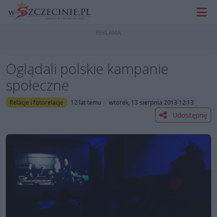
Oglądali polskie kampanie
społeczne
Relacje i fotorelacje
12 lat temu
wtorek, 13 sierpnia 2013 12:13
Udostępnij