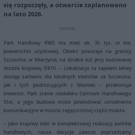
się rozpoczęły, a otwarcie zaplanowano
na lato 2026.
Park Handlowy RWS ma mieć ok. 35 tys. m kw.
powierzchni użytkowej. Obiekt powstaje na granicy
Szczecina, w Mierzynie, na działce tuż przy budowanej
drodze krajowej DK10. – Lokalizacja ta zapewni łatwy
dostęp zarówno dla lokalnych klientów ze Szczecina,
jak i tych podróżujących z Niemiec – przekonuje
inwestor. Park stanie niedaleko Centrum Handlowego
Ster, a jego budowa może powodować utrudnienia
komunikacyjne w mocno zagęszczonej części miasta.
– Jako krajowy lider w kompleksowej realizacji parków
handlowych, nasze decyzje zawsze poprzedzamy