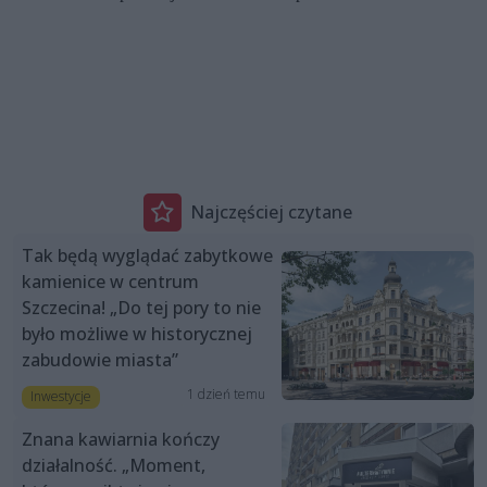
Najczęściej czytane
Tak będą wyglądać zabytkowe
kamienice w centrum
Szczecina! „Do tej pory to nie
było możliwe w historycznej
zabudowie miasta”
1 dzień temu
Inwestycje
Znana kawiarnia kończy
działalność. „Moment,