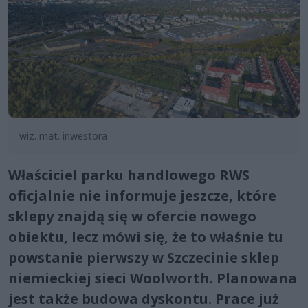
wiz. mat. inwestora
Właściciel parku handlowego RWS
oficjalnie nie informuje jeszcze, które
sklepy znajdą się w ofercie nowego
obiektu, lecz mówi się, że to właśnie tu
powstanie pierwszy w Szczecinie sklep
niemieckiej sieci Woolworth. Planowana
jest także budowa dyskontu. Prace już