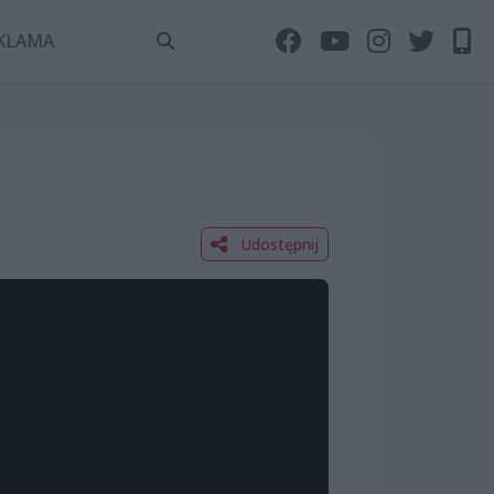
KLAMA
Udostępnij