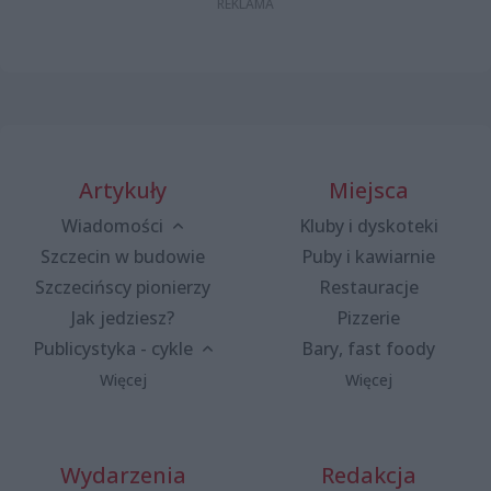
Artykuły
Miejsca
Wiadomości
Kluby i dyskoteki
Szczecin w budowie
Puby i kawiarnie
Szczecińscy pionierzy
Restauracje
Jak jedziesz?
Pizzerie
Publicystyka - cykle
Bary, fast foody
Więcej
Więcej
Wydarzenia
Redakcja