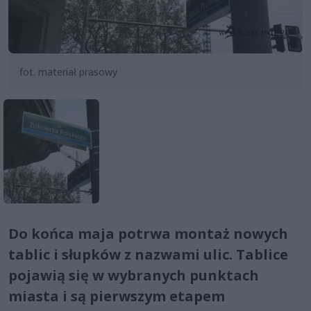
fot. materiał prasowy
Do końca maja potrwa montaż nowych
tablic i słupków z nazwami ulic. Tablice
pojawią się w wybranych punktach
miasta i są pierwszym etapem