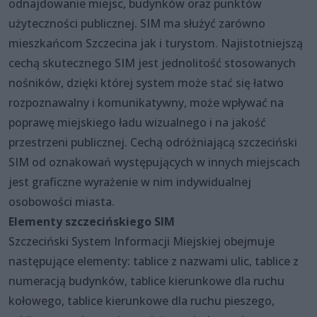
odnajdowanie miejsc, budynków oraz punktów
użyteczności publicznej. SIM ma służyć zarówno
mieszkańcom Szczecina jak i turystom. Najistotniejszą
cechą skutecznego SIM jest jednolitość stosowanych
nośników, dzięki której system może stać się łatwo
rozpoznawalny i komunikatywny, może wpływać na
poprawę miejskiego ładu wizualnego i na jakość
przestrzeni publicznej. Cechą odróżniającą szczeciński
SIM od oznakowań występujących w innych miejscach
jest graficzne wyrażenie w nim indywidualnej
osobowości miasta.
Elementy szczecińskiego SIM
Szczeciński System Informacji Miejskiej obejmuje
następujące elementy: tablice z nazwami ulic, tablice z
numeracją budynków, tablice kierunkowe dla ruchu
kołowego, tablice kierunkowe dla ruchu pieszego,