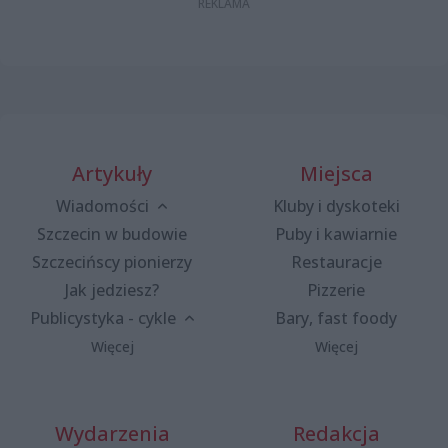
Artykuły
Miejsca
Wiadomości
Kluby i dyskoteki
Szczecin w budowie
Puby i kawiarnie
Szczecińscy pionierzy
Restauracje
Jak jedziesz?
Pizzerie
Publicystyka - cykle
Bary, fast foody
Więcej
Więcej
Wydarzenia
Redakcja