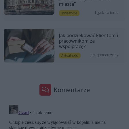
miasta”
1 godzina temu
Inwestycje
Jak podziękować klientom i
pracownikom za
współpracę?
art. sponsorowany
Aktualności
Komentarze