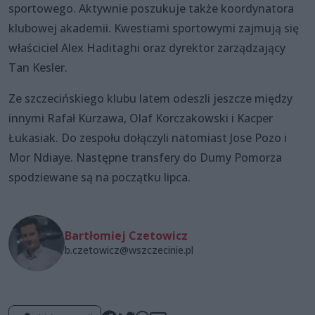
sportowego. Aktywnie poszukuje także koordynatora
klubowej akademii. Kwestiami sportowymi zajmują się
właściciel Alex Haditaghi oraz dyrektor zarządzający
Tan Kesler.
Ze szczecińskiego klubu latem odeszli jeszcze między
innymi Rafał Kurzawa, Olaf Korczakowski i Kacper
Łukasiak. Do zespołu dołączyli natomiast Jose Pozo i
Mor Ndiaye. Następne transfery do Dumy Pomorza
spodziewane są na początku lipca.
Bartłomiej Czetowicz
b.czetowicz@wszczecinie.pl