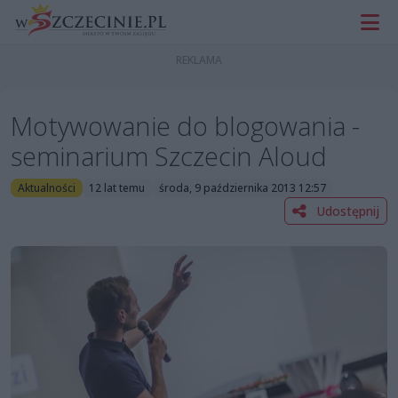
Motywowanie do blogowania -
seminarium Szczecin Aloud
Aktualności
12 lat temu
środa, 9 października 2013 12:57
Udostępnij