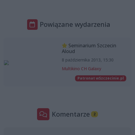
Powiązane wydarzenia
Seminarium Szczecin
Aloud
8 października 2013, 15:30
Multikino CH Galaxy
Patronat wSzczecinie.pl
Komentarze
2