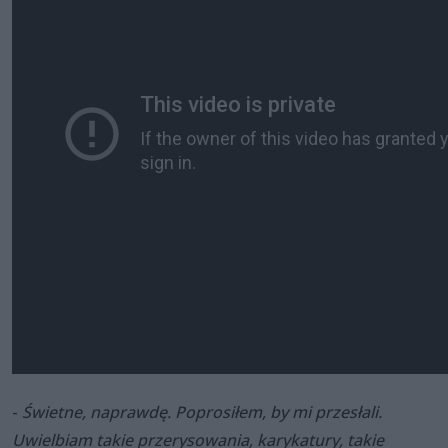
-
Świetne, naprawdę. Poprosiłem, by mi przesłali.
Uwielbiam takie przerysowania, karykatury, takie