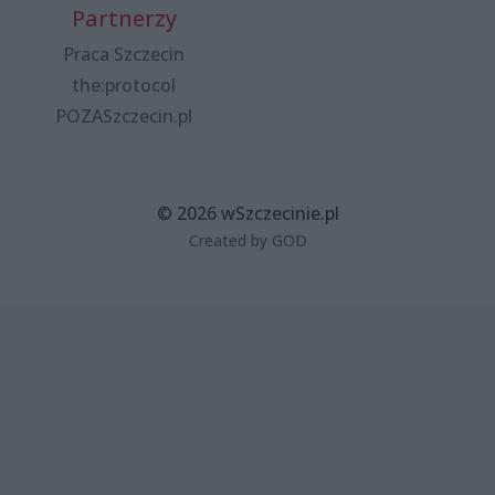
Partnerzy
Praca Szczecin
the:protocol
POZASzczecin.pl
© 2026 wSzczecinie.pl
Created by GOD