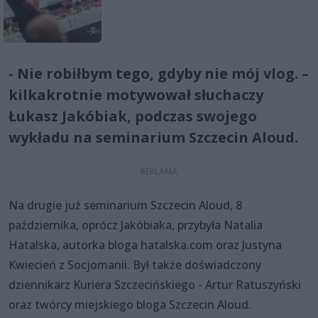
- Nie robiłbym tego, gdyby nie mój vlog. –
kilkakrotnie motywował słuchaczy
Łukasz Jakóbiak, podczas swojego
wykładu na seminarium Szczecin Aloud.
Na drugie już seminarium Szczecin Aloud, 8
października, oprócz Jakóbiaka, przybyła Natalia
Hatalska, autorka bloga hatalska.com oraz Justyna
Kwiecień z Socjomanii. Był także doświadczony
dziennikarz Kuriera Szczecińskiego - Artur Ratuszyński
oraz twórcy miejskiego bloga Szczecin Aloud.