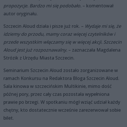
propozycje. Bardzo mi się podobało.
– komentował
autor oryginału.
Szczecin Aloud działa i pisze już rok. –
Wydaje mi się, że
idziemy do przodu, mamy coraz więcej czytelników i
przede wszystkim włączamy się w więcej akcji. Szczecin
Aloud jest już rozpoznawalny.
– zaznaczała Magdalena
Strózik z Urzędu Miasta Szczecin.
Seminarium Szczecin Aloud zostało zorganizowane w
ramach Konkursu na Redaktora Bloga Szczecin Aloud.
Sala kinowa w szczecińskim Multikinie, mimo dość
późnej pory, przez cały czas pozostała wypełniona
prawie po brzegi. W spotkaniu mógł wziąć udział każdy
chętny, kto dostatecznie wcześnie zarezerwował sobie
bilet.