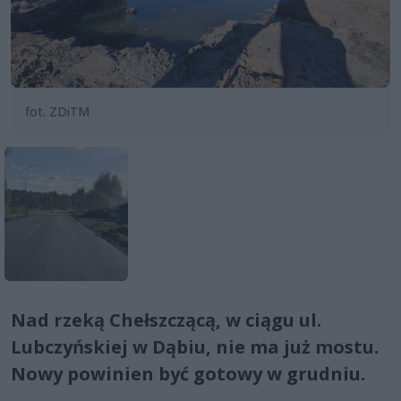
fot. ZDiTM
Nad rzeką Chełszczącą, w ciągu ul.
Lubczyńskiej w Dąbiu, nie ma już mostu.
Nowy powinien być gotowy w grudniu.