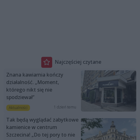
Najczęściej czytane
Znana kawiarnia kończy
działalność. „Moment,
którego nikt się nie
spodziewał”
1 dzień temu
Aktualności
Tak będą wyglądać zabytkowe
kamienice w centrum
Szczecina! „Do tej pory to nie