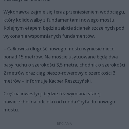
Wykonawca zajmie się teraz przeniesieniem wodociągu,
który kolidowałby z fundamentami nowego mostu.
Kolejnym etapem będzie zabicie ścianek szczelnych pod
wykonanie wspomnianych fundamentów.
– Całkowita długość nowego mostu wyniesie nieco
ponad 15 metrów. Na moście usytuowane będą dwa
pasy ruchu o szerokości 3,5 metra, chodnik o szerokości
2 metrów oraz ciąg pieszo-rowerowy o szerokości 3
metrów – informuje Kacper Reszczyński.
Częścią inwestycji będzie też wymiana starej
nawierzchni na odcinku od ronda Gryfa do nowego
mostu.