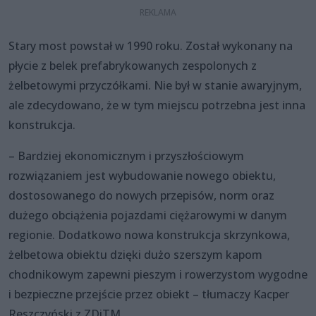
Stary most powstał w 1990 roku. Został wykonany na
płycie z belek prefabrykowanych zespolonych z
żelbetowymi przyczółkami. Nie był w stanie awaryjnym,
ale zdecydowano, że w tym miejscu potrzebna jest inna
konstrukcja.
– Bardziej ekonomicznym i przyszłościowym
rozwiązaniem jest wybudowanie nowego obiektu,
dostosowanego do nowych przepisów, norm oraz
dużego obciążenia pojazdami ciężarowymi w danym
regionie. Dodatkowo nowa konstrukcja skrzynkowa,
żelbetowa obiektu dzięki dużo szerszym kapom
chodnikowym zapewni pieszym i rowerzystom wygodne
i bezpieczne przejście przez obiekt – tłumaczy Kacper
Reszczyński z ZDiTM.