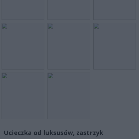
Ucieczka od luksusów, zastrzyk