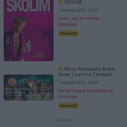
SKOLIM
7 sierpnia 2026, 20:00
Teatr Letni im. Heleny
Majdaniec
Koncerty
Bloco Pomerania Brazil
Show | Lato na Tarasach
7 sierpnia 2026, 20:00
Zamek Książąt Pomorskich w
Szczecinie
Koncerty