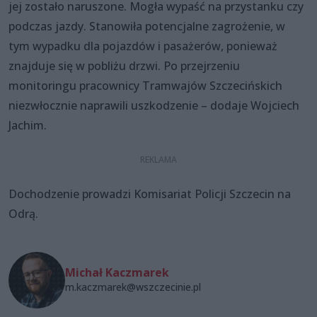
jej zostało naruszone. Mogła wypaść na przystanku czy
podczas jazdy. Stanowiła potencjalne zagrożenie, w
tym wypadku dla pojazdów i pasażerów, ponieważ
znajduje się w pobliżu drzwi. Po przejrzeniu
monitoringu pracownicy Tramwajów Szczecińskich
niezwłocznie naprawili uszkodzenie – dodaje Wojciech
Jachim.
Dochodzenie prowadzi Komisariat Policji Szczecin na
Odrą.
Michał Kaczmarek
m.kaczmarek@wszczecinie.pl