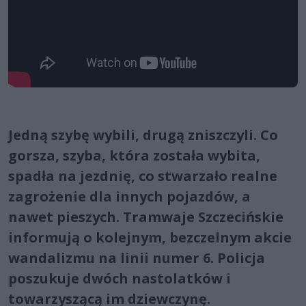
Jedną szybę wybili, drugą zniszczyli. Co
gorsza, szyba, która została wybita,
spadła na jezdnię, co stwarzało realne
zagrożenie dla innych pojazdów, a
nawet pieszych. Tramwaje Szczecińskie
informują o kolejnym, bezczelnym akcie
wandalizmu na linii numer 6. Policja
poszukuje dwóch nastolatków i
towarzyszącą im dziewczynę.