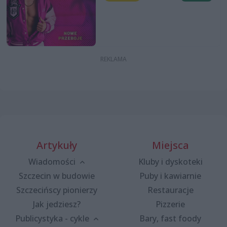
Artykuły
Miejsca
Wiadomości
Kluby i dyskoteki
Szczecin w budowie
Puby i kawiarnie
Szczecińscy pionierzy
Restauracje
Jak jedziesz?
Pizzerie
Publicystyka - cykle
Bary, fast foody