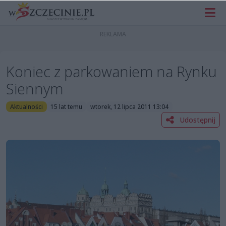
Koniec z parkowaniem na Rynku
Siennym
Aktualności
15 lat temu
wtorek, 12 lipca 2011 13:04
Udostępnij