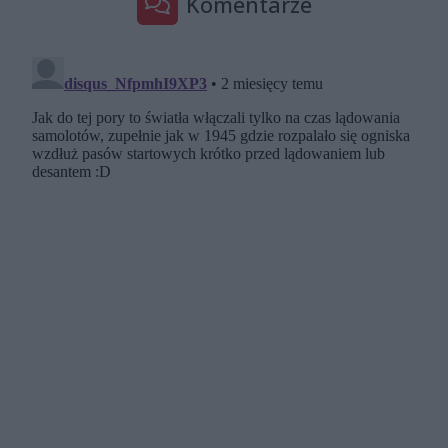
Komentarze