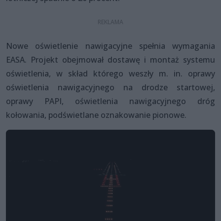
Nowe oświetlenie nawigacyjne spełnia wymagania
EASA. Projekt obejmował dostawę i montaż systemu
oświetlenia, w skład którego weszły m. in. oprawy
oświetlenia nawigacyjnego na drodze startowej,
oprawy PAPI, oświetlenia nawigacyjnego dróg
kołowania, podświetlane oznakowanie pionowe.