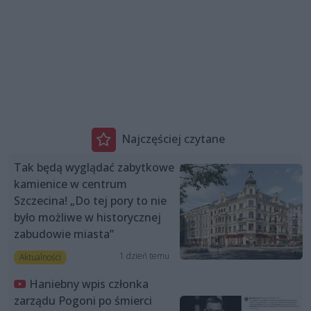
Najczęściej czytane
Tak będą wyglądać zabytkowe
kamienice w centrum
Szczecina! „Do tej pory to nie
było możliwe w historycznej
zabudowie miasta”
1 dzień temu
Aktualności
Haniebny wpis członka
zarządu Pogoni po śmierci