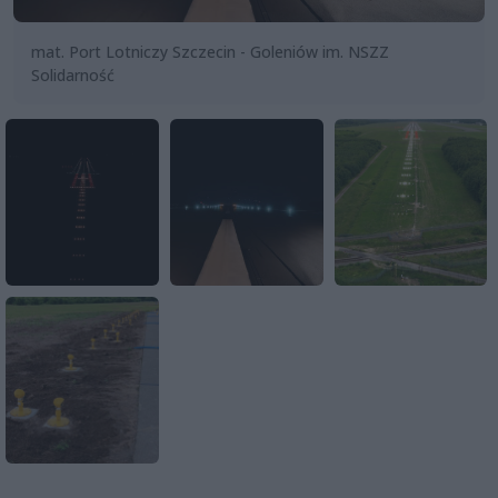
mat. Port Lotniczy Szczecin - Goleniów im. NSZZ
Solidarność