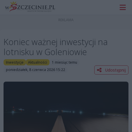
Koniec ważnej inwestycji na
lotnisku w Goleniowie
Inwestycje
Aktualności
1 miesiąc temu
Udostępnij
poniedziałek, 8 czerwca 2026 15:22