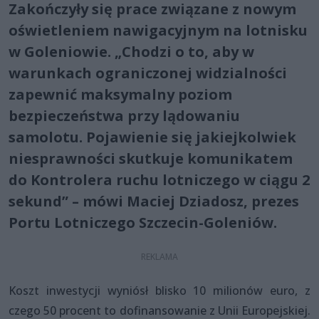
Zakończyły się prace związane z nowym
oświetleniem nawigacyjnym na lotnisku
w Goleniowie. „Chodzi o to, aby w
warunkach ograniczonej widzialności
zapewnić maksymalny poziom
bezpieczeństwa przy lądowaniu
samolotu. Pojawienie się jakiejkolwiek
niesprawności skutkuje komunikatem
do Kontrolera ruchu lotniczego w ciągu 2
sekund” – mówi Maciej Dziadosz, prezes
Portu Lotniczego Szczecin-Goleniów.
Koszt inwestycji wyniósł blisko 10 milionów euro, z
czego 50 procent to dofinansowanie z Unii Europejskiej.