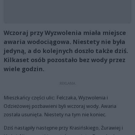
Wczoraj przy Wyzwolenia miała miejsce
awaria wodociągowa. Niestety nie była
jedyną, a do kolejnych doszło także dziś.
Kilkaset osób pozostało bez wody przez
wiele godzin.
Mieszkańcy części ulic: Felczaka, Wyzwolenia i
Odzieżowej pozbawieni byli wczoraj wody. Awaria
została usunięta. Niestety na tym nie koniec.
Dziś nastąpiły następne przy Krasińskiego, Żurawiej i