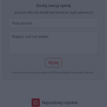
Dodaj swoją opinię
Jeszcze nikt nie dodał komentarza, bądź pierwszy!
Wyślij
Formularz jest chroniony dzięki reCAPTCHA od Google:
Prywatność
|
Warunki
.
Najczęściej czytane