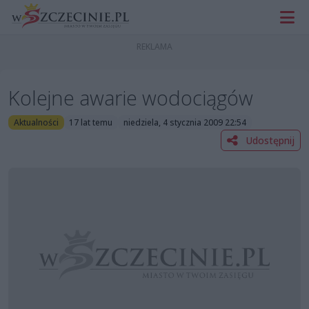
Kolejne awarie wodociągów
Aktualności
17 lat temu
niedziela, 4 stycznia 2009 22:54
Udostępnij