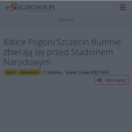
Kibice Pogoni Szczecin tłumnie
zbierają się przed Stadionem
Narodowym
Sport
Aktualności
1 rok temu
piątek, 2 maja 2025 14:02
Udostępnij