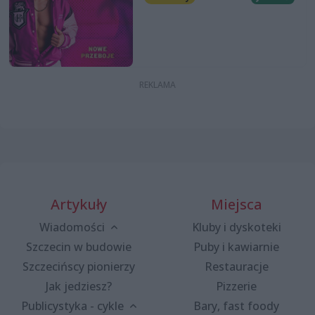
Artykuły
Miejsca
Wiadomości
Kluby i dyskoteki
Szczecin w budowie
Puby i kawiarnie
Szczecińscy pionierzy
Restauracje
Jak jedziesz?
Pizzerie
Publicystyka - cykle
Bary, fast foody