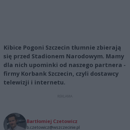
Kibice Pogoni Szczecin tłumnie zbierają
się przed Stadionem Narodowym. Mamy
dla nich upominki od naszego partnera -
firmy Korbank Szczecin, czyli dostawcy
telewizji i internetu.
Bartłomiej Czetowicz
b.czetowicz@wszczecinie.pl