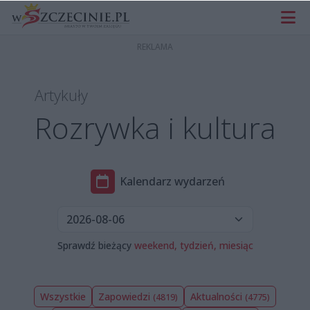
Artykuły
Rozrywka i kultura
Kalendarz wydarzeń
Sprawdź bieżący
weekend,
tydzień,
miesiąc
Wszystkie
Zapowiedzi
Aktualności
(4819)
(4775)