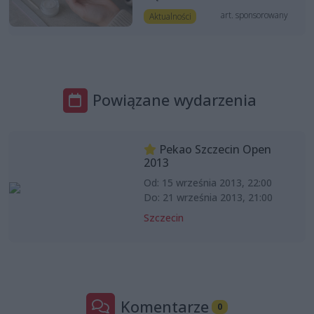
art. sponsorowany
Aktualności
Powiązane wydarzenia
Pekao Szczecin Open
2013
Od: 15 września 2013, 22:00
Do: 21 września 2013, 21:00
Szczecin
Komentarze
0