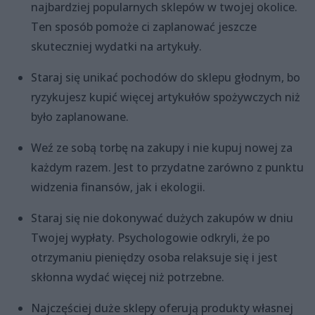
najbardziej popularnych sklepów w twojej okolice.
Ten sposób pomoże ci zaplanować jeszcze
skuteczniej wydatki na artykuły.
Staraj się unikać pochodów do sklepu głodnym, bo
ryzykujesz kupić więcej artykułów spożywczych niż
było zaplanowane.
Weź ze sobą torbę na zakupy i nie kupuj nowej za
każdym razem. Jest to przydatne zarówno z punktu
widzenia finansów, jak i ekologii.
Staraj się nie dokonywać dużych zakupów w dniu
Twojej wypłaty. Psychologowie odkryli, że po
otrzymaniu pieniędzy osoba relaksuje się i jest
skłonna wydać więcej niż potrzebne.
Najczęściej duże sklepy oferują produkty własnej