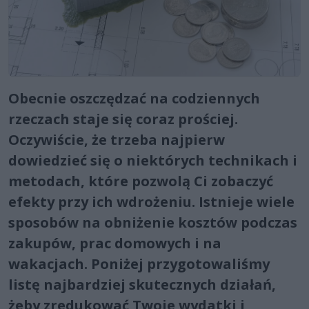
Obecnie oszczędzać na codziennych
rzeczach staje się coraz prościej.
Oczywiście, że trzeba najpierw
dowiedzieć się o niektórych technikach i
metodach, które pozwolą Ci zobaczyć
efekty przy ich wdrożeniu. Istnieje wiele
sposobów na obniżenie kosztów podczas
zakupów, prac domowych i na
wakacjach. Poniżej przygotowaliśmy
listę najbardziej skutecznych działań,
żeby zredukować Twoje wydatki i