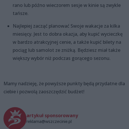
rano lub późno wieczorem sesje w kinie są zwykle
tańsze.
Najlepiej zacząć planować Swoje wakacje za kilka
miesięcy. Jest to dobra okazja, aby kupić wycieczkę
w bardzo atrakcyjnej cenie, a także kupić bilety na
pociąg lub samolot ze zniżką. Będziesz miał także
większy wybór niż podczas gorącego sezonu.
Mamy nadzieję, że powyższe punkty będą przydatne dla
ciebie i pozwolą zaoszczędzić budżet!
artykuł sponsorowany
reklama@wszczecinie.pl