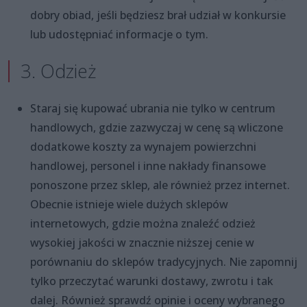
dobry obiad, jeśli będziesz brał udział w konkursie
lub udostępniać informacje o tym.
3. Odzież
Staraj się kupować ubrania nie tylko w centrum
handlowych, gdzie zazwyczaj w cenę są wliczone
dodatkowe koszty za wynajem powierzchni
handlowej, personel i inne nakłady finansowe
ponoszone przez sklep, ale również przez internet.
Obecnie istnieje wiele dużych sklepów
internetowych, gdzie można znaleźć odzież
wysokiej jakości w znacznie niższej cenie w
porównaniu do sklepów tradycyjnych. Nie zapomnij
tylko przeczytać warunki dostawy, zwrotu i tak
dalej. Również sprawdź opinie i oceny wybranego