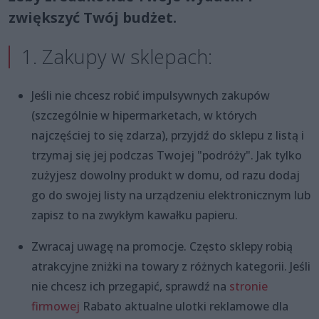
zwiększyć Twój budżet.
1. Zakupy w sklepach:
Jeśli nie chcesz robić impulsywnych zakupów
(szczególnie w hipermarketach, w których
najczęściej to się zdarza), przyjdź do sklepu z listą i
trzymaj się jej podczas Twojej "podróży". Jak tylko
zużyjesz dowolny produkt w domu, od razu dodaj
go do swojej listy na urządzeniu elektronicznym lub
zapisz to na zwykłym kawałku papieru.
Zwracaj uwagę na promocje. Często sklepy robią
atrakcyjne zniżki na towary z różnych kategorii. Jeśli
nie chcesz ich przegapić, sprawdź na
stronie
firmowej
Rabato aktualne ulotki reklamowe dla