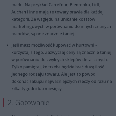
marki. Na przykład Carrefour, Biedronka, Lidl,
Auchan i inne mają te towary prawie dla każdej
kategorii. Ze względu na unikanie kosztów
marketingowych w porównaniu do innych znanych
brandów, są one znacznie taniej.
Jeśli masz możliwość kupować w hurtowni -
korzystaj z tego. Zazwyczaj ceny są znacznie taniej
w porównaniu do zwykłych sklepów detalicznych.
Tylko pamiętaj, że trzeba będzie brać dużą ilość
jednego rodzaju towaru. Ale jest to powód
dokonać zakupu najważniejszych rzeczy od razu na
kilka tygodni lub miesięcy.
2. Gotowanie