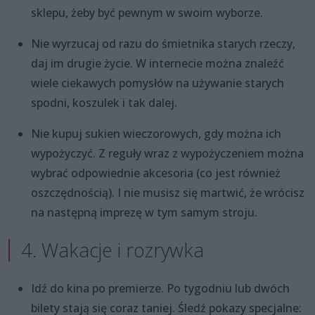
sklepu, żeby być pewnym w swoim wyborze.
Nie wyrzucaj od razu do śmietnika starych rzeczy,
daj im drugie życie. W internecie można znaleźć
wiele ciekawych pomysłów na używanie starych
spodni, koszulek i tak dalej.
Nie kupuj sukien wieczorowych, gdy można ich
wypożyczyć. Z reguły wraz z wypożyczeniem można
wybrać odpowiednie akcesoria (co jest również
oszczędnością). I nie musisz się martwić, że wrócisz
na następną imprezę w tym samym stroju.
4. Wakacje i rozrywka
Idź do kina po premierze. Po tygodniu lub dwóch
bilety stają się coraz taniej. Śledź pokazy specjalne: