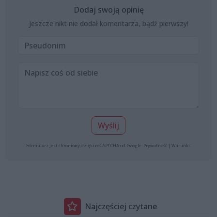
Dodaj swoją opinię
Jeszcze nikt nie dodał komentarza, bądź pierwszy!
Wyślij
Formularz jest chroniony dzięki reCAPTCHA od Google:
Prywatność
|
Warunki
.
Najczęściej czytane