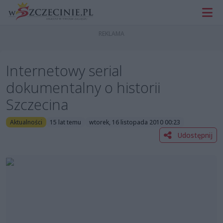
Internetowy serial
dokumentalny o historii
Szczecina
Aktualności
15 lat temu
wtorek, 16 listopada 2010 00:23
Udostępnij