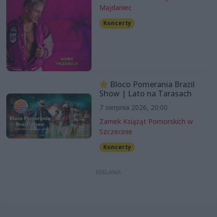
Majdaniec
Koncerty
Bloco Pomerania Brazil
Show | Lato na Tarasach
7 sierpnia 2026, 20:00
Zamek Książąt Pomorskich w
Szczecinie
Koncerty