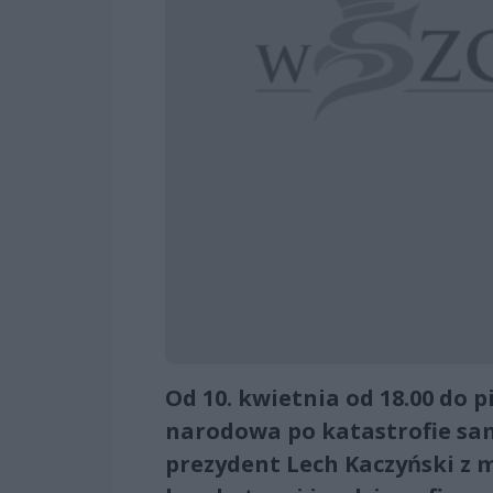
Od 10. kwietnia od 18.00 do 
narodowa po katastrofie sam
prezydent Lech Kaczyński z 