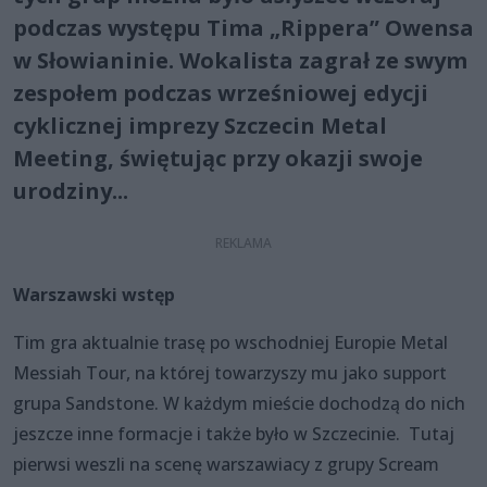
podczas występu Tima „Rippera” Owensa
w Słowianinie. Wokalista zagrał ze swym
zespołem podczas wrześniowej edycji
cyklicznej imprezy Szczecin Metal
Meeting, świętując przy okazji swoje
urodziny...
Warszawski wstęp
Tim gra aktualnie trasę po wschodniej Europie Metal
Messiah Tour, na której towarzyszy mu jako support
grupa Sandstone. W każdym mieście dochodzą do nich
jeszcze inne formacje i także było w Szczecinie. Tutaj
pierwsi weszli na scenę warszawiacy z grupy Scream