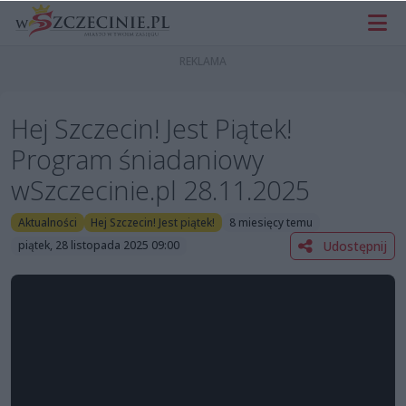
Hej Szczecin! Jest Piątek!
Program śniadaniowy
wSzczecinie.pl 28.11.2025
Aktualności
Hej Szczecin! Jest piątek!
8 miesięcy temu
Udostępnij
piątek, 28 listopada 2025 09:00