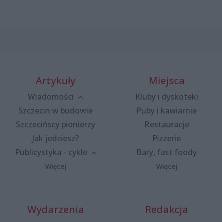
Artykuły
Miejsca
Wiadomości
Kluby i dyskoteki
Szczecin w budowie
Puby i kawiarnie
Szczecińscy pionierzy
Restauracje
Jak jedziesz?
Pizzerie
Publicystyka - cykle
Bary, fast foody
Więcej
Więcej
Wydarzenia
Redakcja