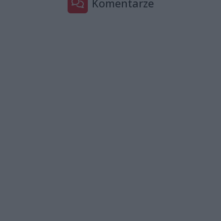
Komentarze