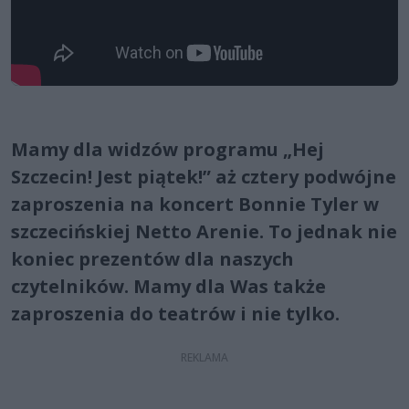
Mamy dla widzów programu „Hej
Szczecin! Jest piątek!” aż cztery podwójne
zaproszenia na koncert Bonnie Tyler w
szczecińskiej Netto Arenie. To jednak nie
koniec prezentów dla naszych
czytelników. Mamy dla Was także
zaproszenia do teatrów i nie tylko.