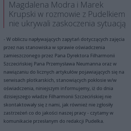
Magdalena Modra i Marek
Krupski w rozmowie z Pudelkiem
nie ukrywali zaskoczenia sytuacją
- W obliczu napływających zapytań dotyczących zajęcia
przez nas stanowiska w sprawie oświadczenia
zamieszczonego przez Pana Dyrektora Filharmonii
Szczecińskiej Pana Przemysława Neumanna oraz w
nawiązaniu do licznych artykułów pojawiających się na
serwisach plotkarskich, stanowiących pokłosie w/w
oświadczenia, niniejszym informujemy, iż do dnia
dzisiejszego władze Filharmonii Szczecińskiej nie
skontaktowały się z nami, jak również nie zgłosiły
zastrzeżeń co do jakości naszej pracy - czytamy w
komunikacie przesłanym do redakcji Pudelka.