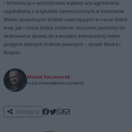
- Informację o wstrzymaniu wypłaty wynagrodzenia
uzyskaliśmy z artykułów zamieszczonych w internecie.
Wobec powyższych działań uderzających w nasze dobre
imię, jak i nasze dobra osobiste, zmuszeni jesteśmy do
skierowania sprawy do kancelarii adwokackiej celem
podjęcia dalszych kroków prawnych – dodali Modra i
Krupski.
Michał Kaczmarek
m.kaczmarek@wszczecinie.pl
Udostępnij