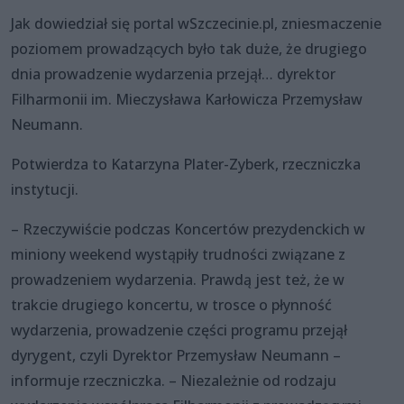
Jak dowiedział się portal wSzczecinie.pl, zniesmaczenie
poziomem prowadzących było tak duże, że drugiego
dnia prowadzenie wydarzenia przejął… dyrektor
Filharmonii im. Mieczysława Karłowicza Przemysław
Neumann.
Potwierdza to Katarzyna Plater-Zyberk, rzeczniczka
instytucji.
– Rzeczywiście podczas Koncertów prezydenckich w
miniony weekend wystąpiły trudności związane z
prowadzeniem wydarzenia. Prawdą jest też, że w
trakcie drugiego koncertu, w trosce o płynność
wydarzenia, prowadzenie części programu przejął
dyrygent, czyli Dyrektor Przemysław Neumann –
informuje rzeczniczka. – Niezależnie od rodzaju