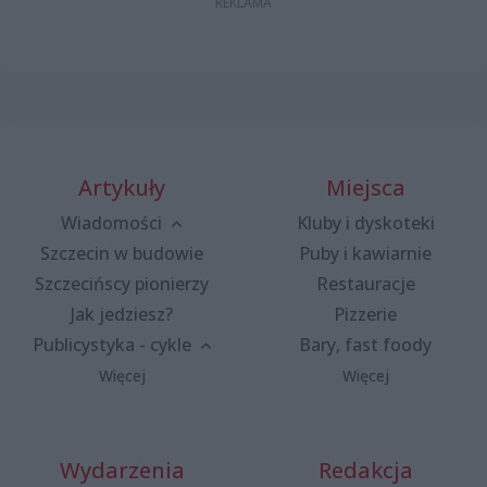
Artykuły
Miejsca
Wiadomości
Kluby i dyskoteki
Szczecin w budowie
Puby i kawiarnie
Szczecińscy pionierzy
Restauracje
Jak jedziesz?
Pizzerie
Publicystyka - cykle
Bary, fast foody
Więcej
Więcej
Wydarzenia
Redakcja