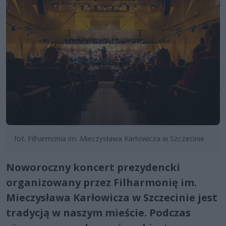
fot. Filharmonia im. Mieczysława Karłowicza w Szczecinie
Noworoczny koncert prezydencki
organizowany przez Filharmonię im.
Mieczysława Karłowicza w Szczecinie jest
tradycją w naszym mieście. Podczas