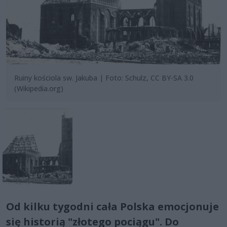
Ruiny kościola sw. Jakuba | Foto: Schulz, CC BY-SA 3.0
(Wikipedia.org)
Od kilku tygodni cała Polska emocjonuje
się historią "złotego pociągu". Do