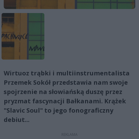
Wirtuoz trąbki i multiinstrumentalista
Przemek Sokół przedstawia nam swoje
spojrzenie na słowiańską duszę przez
pryzmat fascynacji Bałkanami. Krążek
"Slavic Soul" to jego fonograficzny
debiut...