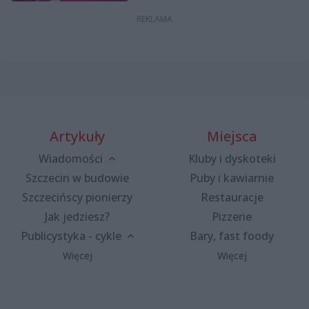
Artykuły
Miejsca
Wiadomości
Kluby i dyskoteki
Szczecin w budowie
Puby i kawiarnie
Szczecińscy pionierzy
Restauracje
Jak jedziesz?
Pizzerie
Publicystyka - cykle
Bary, fast foody
Więcej
Więcej