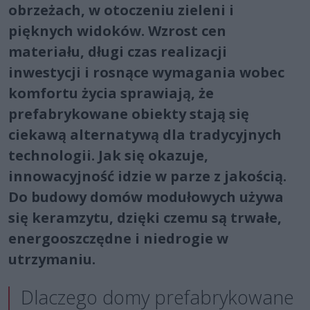
obrzeżach, w otoczeniu zieleni i
pięknych widoków. Wzrost cen
materiału, długi czas realizacji
inwestycji i rosnące wymagania wobec
komfortu życia sprawiają, że
prefabrykowane obiekty stają się
ciekawą alternatywą dla tradycyjnych
technologii. Jak się okazuje,
innowacyjność idzie w parze z jakością.
Do budowy domów modułowych używa
się keramzytu, dzięki czemu są trwałe,
energooszczędne i niedrogie w
utrzymaniu.
Dlaczego domy prefabrykowane