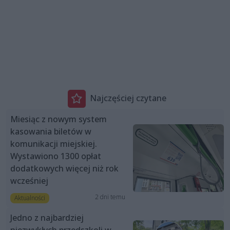
Najczęściej czytane
Miesiąc z nowym system
kasowania biletów w
komunikacji miejskiej.
Wystawiono 1300 opłat
dodatkowych więcej niż rok
wcześniej
2 dni temu
Aktualności
Jedno z najbardziej