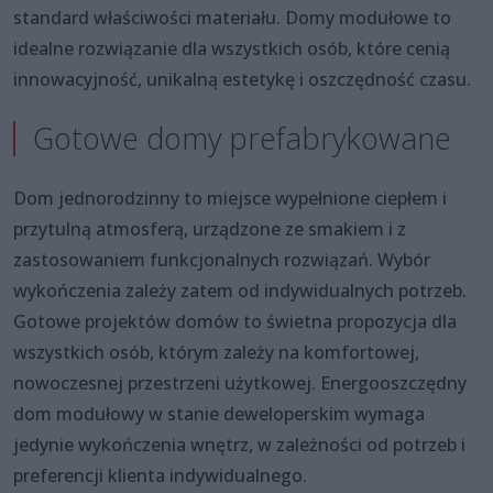
standard właściwości materiału. Domy modułowe to
idealne rozwiązanie dla wszystkich osób, które cenią
innowacyjność, unikalną estetykę i oszczędność czasu.
Gotowe domy prefabrykowane
Dom jednorodzinny to miejsce wypełnione ciepłem i
przytulną atmosferą, urządzone ze smakiem i z
zastosowaniem funkcjonalnych rozwiązań. Wybór
wykończenia zależy zatem od indywidualnych potrzeb.
Gotowe projektów domów to świetna propozycja dla
wszystkich osób, którym zależy na komfortowej,
nowoczesnej przestrzeni użytkowej. Energooszczędny
dom modułowy w stanie deweloperskim wymaga
jedynie wykończenia wnętrz, w zależności od potrzeb i
preferencji klienta indywidualnego.