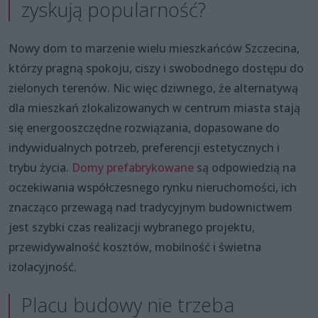
zyskują popularność?
Nowy dom to marzenie wielu mieszkańców Szczecina,
którzy pragną spokoju, ciszy i swobodnego dostępu do
zielonych terenów. Nic więc dziwnego, że alternatywą
dla mieszkań zlokalizowanych w centrum miasta stają
się energooszczędne rozwiązania, dopasowane do
indywidualnych potrzeb, preferencji estetycznych i
trybu życia.
Domy prefabrykowane
są odpowiedzią na
oczekiwania współczesnego rynku nieruchomości, ich
znacząco przewagą nad tradycyjnym budownictwem
jest szybki czas realizacji wybranego projektu,
przewidywalność kosztów, mobilność i świetna
izolacyjność.
Placu budowy nie trzeba