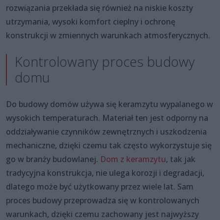
rozwiązania przekłada się również na niskie koszty
utrzymania, wysoki komfort cieplny i ochronę
konstrukcji w zmiennych warunkach atmosferycznych.
Kontrolowany proces budowy
domu
Do budowy domów używa się keramzytu wypalanego w
wysokich temperaturach. Materiał ten jest odporny na
oddziaływanie czynników zewnętrznych i uszkodzenia
mechaniczne, dzięki czemu tak często wykorzystuje się
go w branży budowlanej.
Dom z keramzytu
, tak jak
tradycyjna konstrukcja, nie ulega korozji i degradacji,
dlatego może być użytkowany przez wiele lat. Sam
proces budowy przeprowadza się w kontrolowanych
warunkach, dzięki czemu zachowany jest najwyższy