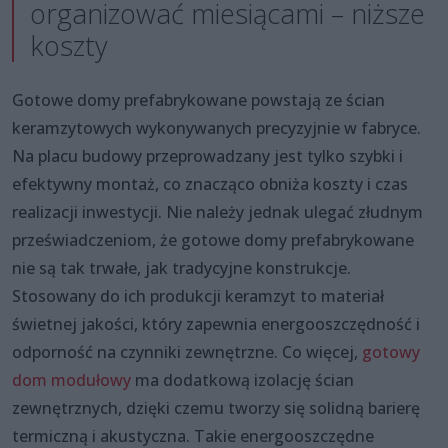
organizować miesiącami – niższe
koszty
Gotowe domy prefabrykowane powstają ze ścian
keramzytowych wykonywanych precyzyjnie w fabryce.
Na placu budowy przeprowadzany jest tylko szybki i
efektywny montaż, co znacząco obniża koszty i czas
realizacji inwestycji. Nie należy jednak ulegać złudnym
przeświadczeniom, że gotowe domy prefabrykowane
nie są tak trwałe, jak tradycyjne konstrukcje.
Stosowany do ich produkcji keramzyt to materiał
świetnej jakości, który zapewnia energooszczędność i
odporność na czynniki zewnętrzne. Co więcej,
gotowy
dom modułowy
ma dodatkową izolację ścian
zewnętrznych, dzięki czemu tworzy się solidną barierę
termiczną i akustyczna. Takie energooszczędne