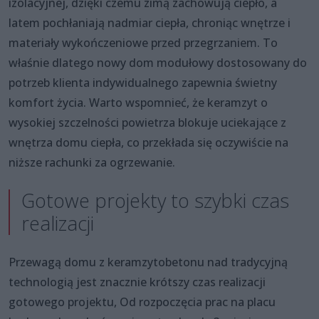
izolacyjnej, dzięki czemu zimą zachowują ciepło, a
latem pochłaniają nadmiar ciepła, chroniąc wnętrze i
materiały wykończeniowe przed przegrzaniem. To
właśnie dlatego nowy dom modułowy dostosowany do
potrzeb klienta indywidualnego zapewnia świetny
komfort życia. Warto wspomnieć, że keramzyt o
wysokiej szczelności powietrza blokuje uciekające z
wnętrza domu ciepła, co przekłada się oczywiście na
niższe rachunki za ogrzewanie.
Gotowe projekty to szybki czas
realizacji
Przewagą domu z keramzytobetonu nad tradycyjną
technologią jest znacznie krótszy czas realizacji
gotowego projektu, Od rozpoczęcia prac na placu