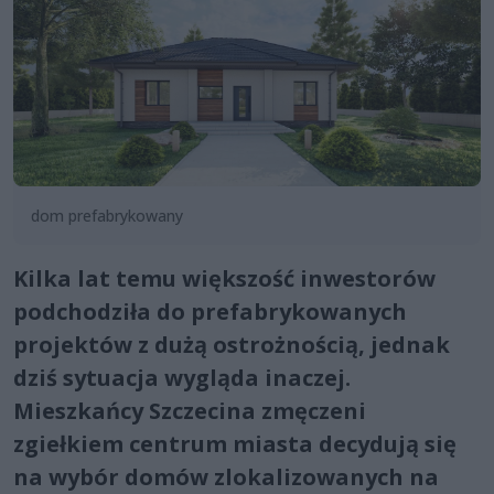
dom prefabrykowany
Kilka lat temu większość inwestorów
podchodziła do prefabrykowanych
projektów z dużą ostrożnością, jednak
dziś sytuacja wygląda inaczej.
Mieszkańcy Szczecina zmęczeni
zgiełkiem centrum miasta decydują się
na wybór domów zlokalizowanych na