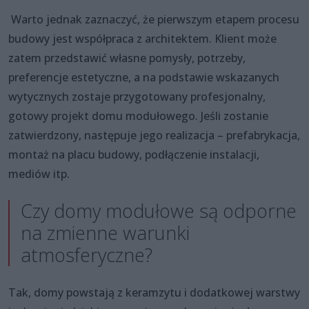
Warto jednak zaznaczyć, że pierwszym etapem procesu
budowy jest współpraca z architektem. Klient może
zatem przedstawić własne pomysły, potrzeby,
preferencje estetyczne, a na podstawie wskazanych
wytycznych zostaje przygotowany profesjonalny,
gotowy projekt domu modułowego. Jeśli zostanie
zatwierdzony, następuje jego realizacja – prefabrykacja,
montaż na placu budowy, podłączenie instalacji,
mediów itp.
Czy domy modułowe są odporne
na zmienne warunki
atmosferyczne?
Tak, domy powstają z keramzytu i dodatkowej warstwy