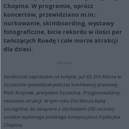
Chopina. W programie, oprócz
koncertów, przewidziano m.in.:
nurkowanie, skimboarding, wystawy
fotograficzne, bicie rekordu w ilości par
tańczących Ruedę i całe morze atrakcji
dla dzieci.
Serdecznie zapraszam na kolejne, już 63, Dni Morza w
Szczecinie-
powiedział podczas konferencji prasowej
Piotr Krzystek, prezydent Szczecina.
Przygotowaliśmy
mnóstwo atrakcji. W tym roku Dni Morza będą
szczególne, bo związane z obchodami 200 rocznicy
urodzin wybitnego polskiego kompozytora Fryderyka
Chopina.