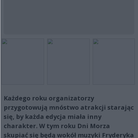
Każdego roku organizatorzy
przygotowują mnóstwo atrakcji starając
się, by każda edycja miała inny
charakter. W tym roku Dni Morza
skupiać się będą wokół muzyki Fryderyka