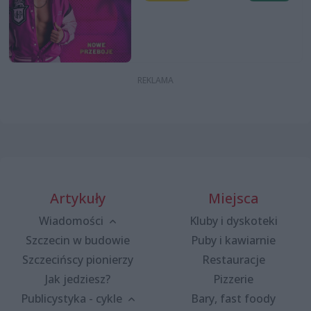
Artykuły
Miejsca
Wiadomości
Kluby i dyskoteki
Szczecin w budowie
Puby i kawiarnie
Szczecińscy pionierzy
Restauracje
Jak jedziesz?
Pizzerie
Publicystyka - cykle
Bary, fast foody