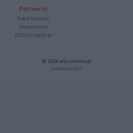
Partnerzy
Praca Szczecin
the:protocol
POZASzczecin.pl
© 2026 wSzczecinie.pl
Created by GOD