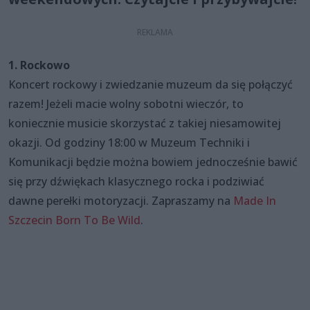
1. Rockowo
Koncert rockowy i zwiedzanie muzeum da się połączyć
razem! Jeżeli macie wolny sobotni wieczór, to
koniecznie musicie skorzystać z takiej niesamowitej
okazji. Od godziny 18:00 w Muzeum Techniki i
Komunikacji będzie można bowiem jednocześnie bawić
się przy dźwiękach klasycznego rocka i podziwiać
dawne perełki motoryzacji. Zapraszamy na
Made In
Szczecin Born To Be Wild
.