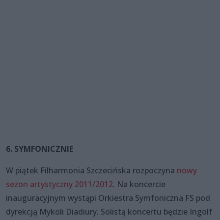
6. SYMFONICZNIE
W piątek Filharmonia Szczecińska rozpoczyna
nowy
sezon artystyczny 2011/2012
. Na koncercie
inauguracyjnym wystąpi Orkiestra Symfoniczna FS pod
dyrekcją Mykoli Diadiury. Solistą koncertu będzie Ingolf