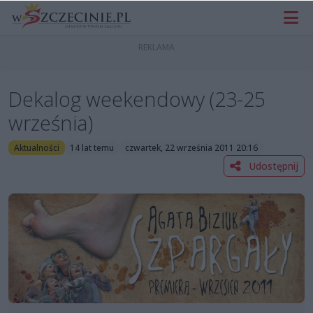
Dekalog weekendowy (23-25
września)
Aktualności
14 lat temu
czwartek, 22 września 2011 20:16
Udostępnij