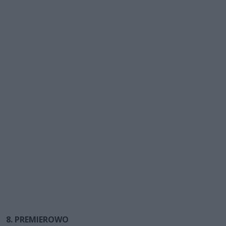
8. PREMIEROWO