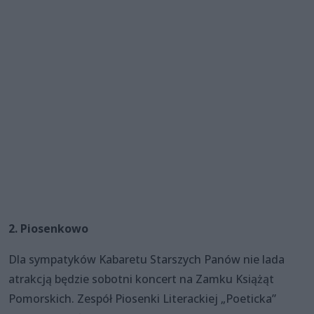
2. Piosenkowo
Dla sympatyków Kabaretu Starszych Panów nie lada
atrakcją będzie sobotni koncert na Zamku Książąt
Pomorskich. Zespół Piosenki Literackiej „Poeticka”