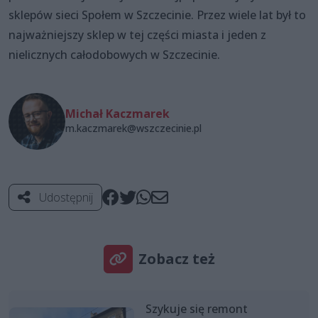
sklepów sieci Społem w Szczecinie. Przez wiele lat był to
najważniejszy sklep w tej części miasta i jeden z
nielicznych całodobowych w Szczecinie.
Michał Kaczmarek
m.kaczmarek@wszczecinie.pl
Udostępnij
Zobacz też
Szykuje się remont