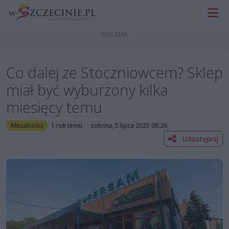
Co dalej ze Stoczniowcem? Sklep
miał być wyburzony kilka
miesięcy temu
Aktualności
1 rok temu
sobota, 5 lipca 2025 08:26
Udostępnij