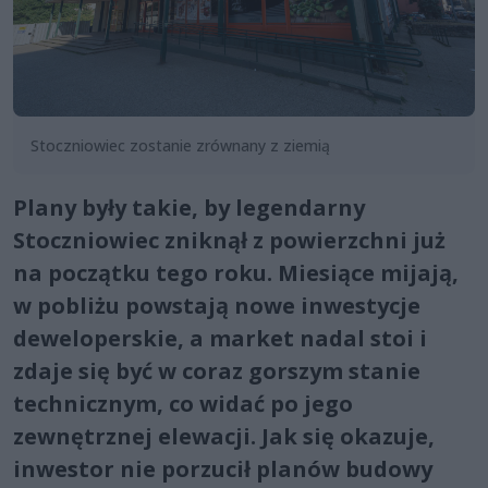
Stoczniowiec zostanie zrównany z ziemią
Plany były takie, by legendarny
Stoczniowiec zniknął z powierzchni już
na początku tego roku. Miesiące mijają,
w pobliżu powstają nowe inwestycje
deweloperskie, a market nadal stoi i
zdaje się być w coraz gorszym stanie
technicznym, co widać po jego
zewnętrznej elewacji. Jak się okazuje,
inwestor nie porzucił planów budowy