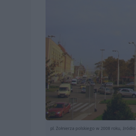
pl. Żołnierza polskiego w 2008 roku, źródło