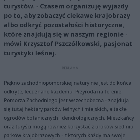
turystów. - Czasem organizuję wyjazdy
po to, aby zobaczyć ciekawe krajobrazy
albo odkryć pozostałości historyczne,
które znajdują się w naszym regionie -
mówi Krzysztof Pszczółkowski, pasjonat
turystyki leśnej.
Piękno zachodniopomorskiej natury nie jest do końca
odkryte, lecz znane każdemu. Przyroda na terenie
Pomorza Zachodniego jest wszechobecna - znajdują
się tutaj hektary parków leśnych i miejskich, a także
ogrodów botanicznych i dendrologicznych. Mieszkańcy
oraz turyści mogą również korzystać z uroków siedmiu
parków krajobrazowych - z których każdy ma swoje