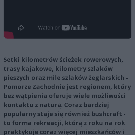
Setki kilometrów ścieżek rowerowych,
trasy kajakowe, kilometry szlaków
pieszych oraz mile szlaków żeglarskich -
Pomorze Zachodnie jest regionem, który
bez wątpienia oferuje wiele możliwości
kontaktu z naturą. Coraz bardziej
popularny staje się również bushcraft -
to forma rekreacji, którą z roku na rok
praktykuje coraz więcej mieszkańców i