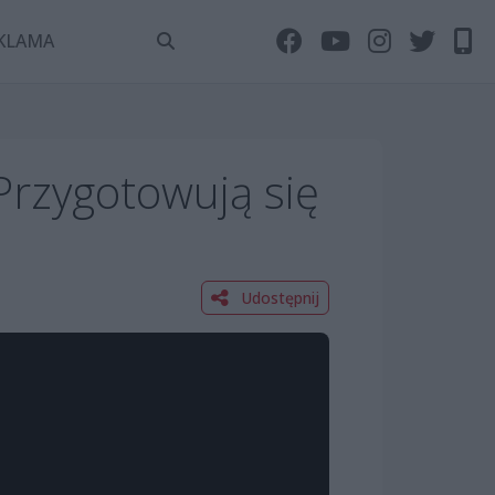
KLAMA
Przygotowują się
Udostępnij