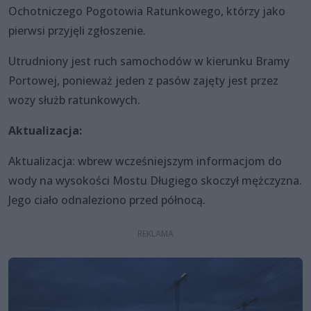
Ochotniczego Pogotowia Ratunkowego, którzy jako
pierwsi przyjęli zgłoszenie.
Utrudniony jest ruch samochodów w kierunku Bramy
Portowej, ponieważ jeden z pasów zajęty jest przez
wozy służb ratunkowych.
Aktualizacja:
Aktualizacja: wbrew wcześniejszym informacjom do
wody na wysokości Mostu Długiego skoczył mężczyzna.
Jego ciało odnaleziono przed północą.