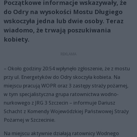
Początkowe informacje wskazywały, że
do Odry na wysokości Mostu Długiego
wskoczyła jedna lub dwie osoby. Teraz
wiadomo, że trwają poszukiwania
kobiety.
– Około godziny 20:54 wpłynęło zgłoszenie, że z mostu
przy ul. Energetyków do Odry skoczyła kobieta. Na
miejscu pracują WOPR oraz 3 zastępy straży pożarnej,
w tym specjalistyczna grupa ratownictwa wodno-
nurkowego z JRG 3 Szczecin – informuje Dariusz
Schacht z Komendy Wojewódzkiej Państwowej Straży
Pożarnej w Szczecinie.
Na miejscu aktywnie działają ratownicy Wodnego