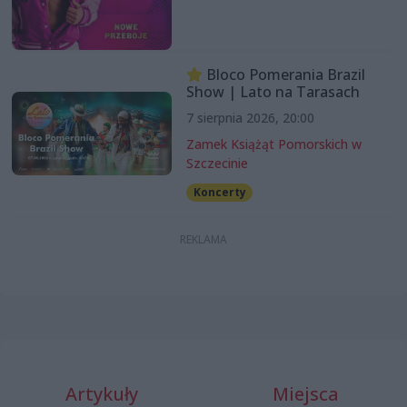
Bloco Pomerania Brazil
Show | Lato na Tarasach
7 sierpnia 2026, 20:00
Zamek Książąt Pomorskich w
Szczecinie
Koncerty
Artykuły
Miejsca