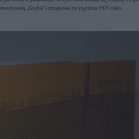
montowej „Gryfia” i strajkowi ze stycznia 1971 roku.