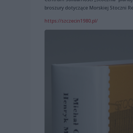
broszury dotyczące Morskiej Stoczni Re
https://szczecin1980.pl/