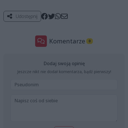
Udostępnij
Komentarze
0
Dodaj swoją opinię
Jeszcze nikt nie dodał komentarza, bądź pierwszy!