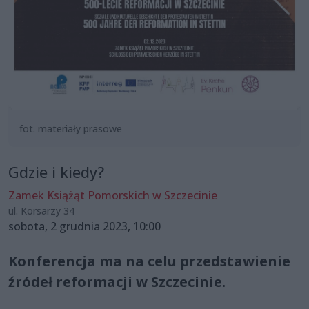
fot. materiały prasowe
Gdzie i kiedy?
Zamek Książąt Pomorskich w Szczecinie
ul. Korsarzy 34
sobota, 2 grudnia 2023, 10:00
Konferencja ma na celu przedstawienie
źródeł reformacji w Szczecinie.