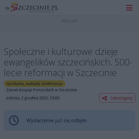
Społeczne i kulturowe dzieje
ewangelików szczecińskich. 500-
lecie reformacji w Szczecinie
Spotkania, wykłady, konferencje
Zamek Książąt Pomorskich w Szczecinie
Udostępnij
sobota, 2 grudnia 2023, 10:00
Wydarzenie już się odbyło