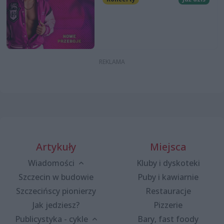
Artykuły
Miejsca
Wiadomości
Kluby i dyskoteki
Szczecin w budowie
Puby i kawiarnie
Szczecińscy pionierzy
Restauracje
Jak jedziesz?
Pizzerie
Publicystyka - cykle
Bary, fast foody