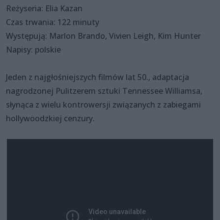
Reżyseria: Elia Kazan
Czas trwania: 122 minuty
Występują: Marlon Brando, Vivien Leigh, Kim Hunter
Napisy: polskie
Jeden z najgłośniejszych filmów lat 50., adaptacja
nagrodzonej Pulitzerem sztuki Tennessee Williamsa,
słynąca z wielu kontrowersji związanych z zabiegami
hollywoodzkiej cenzury.