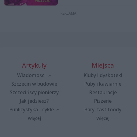
Artykuły
Miejsca
Wiadomości
Kluby i dyskoteki
Szczecin w budowie
Puby i kawiarnie
Szczecińscy pionierzy
Restauracje
Jak jedziesz?
Pizzerie
Publicystyka - cykle
Bary, fast foody
Więcej
Więcej