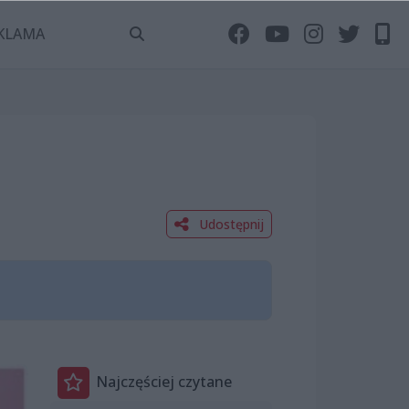
KLAMA
Udostępnij
Najczęściej czytane