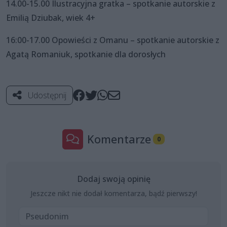
14.00-15.00 Ilustracyjna gratka – spotkanie autorskie z
Emilią Dziubak, wiek 4+
16:00-17.00 Opowieści z Omanu – spotkanie autorskie z
Agatą Romaniuk, spotkanie dla dorosłych
Udostępnij
Komentarze
0
Dodaj swoją opinię
Jeszcze nikt nie dodał komentarza, bądź pierwszy!