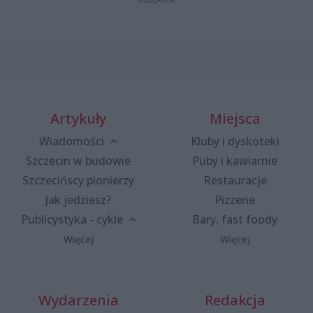
Artykuły
Miejsca
Wiadomości
Kluby i dyskoteki
Szczecin w budowie
Puby i kawiarnie
Szczecińscy pionierzy
Restauracje
Jak jedziesz?
Pizzerie
Publicystyka - cykle
Bary, fast foody
Więcej
Więcej
Wydarzenia
Redakcja