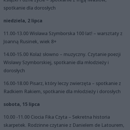
spotkanie dla dorosłych
niedziela, 2 lipca
11.00-13.00 Wisława Szymborska 100 lat! – warsztaty z
Joanną Rusinek, wiek 8+
14.00-15.00 Kolaż słowno – muzyczny. Czytanie poezji
Wisławy Szymborskiej, spotkanie dla młodzieży i
dorosłych
16.00-18.00 Pisarz, który leczy zwierzęta – spotkanie z
Radkiem Rakiem, spotkanie dla młodzieży i dorosłych
sobota, 15 lipca
10.00 -11.00 Ciocia Fika Czyta – Sekretna historia
skarpetek. Rodzinne czytanie z Danielem de Latourem,