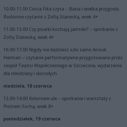
10.00-11.00 Ciocia Fika czyta – Basia i wielka przygoda.
Rodzinne czytanie z Zofią Stanecką, wiek 4+
11.00-13.00 Czy pisarki kochają jamniki? – spotkanie z
Zofią Stanecką, wiek 4+
16.00-17.00 Nigdy nie będziesz szło samo Anouk
Herman – czytanie performatywne przygotowane przez
zespół Teatru Współczesnego w Szczecinie, wydarzenie
dla młodzieży i dorosłych
niedziela, 18 czerwca
12.00-14.00 Kolorowe ule – spotkanie i warsztaty z
Piotrem Sochą, wiek 8+
poniedziałek, 19 czerwca