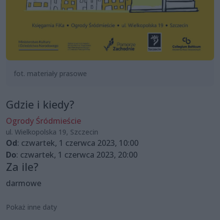
fot. materiały prasowe
Gdzie i kiedy?
Ogrody Śródmieście
ul. Wielkopolska 19, Szczecin
Od
: czwartek, 1 czerwca 2023, 10:00
Do
: czwartek, 1 czerwca 2023, 20:00
Za ile?
darmowe
Pokaż inne daty