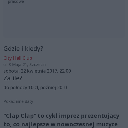
prasowe
Gdzie i kiedy?
City Hall Club
ul. 3 Maja 21, Szczecin
sobota, 22 kwietnia 2017, 22:00
Za ile?
do północy 10 zł, później 20 zł
Pokaż inne daty
"Clap Clap" to cykl imprez prezentujący
to, co najlepsze w nowoczesnej muzyce