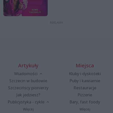
Artykuły
Miejsca
Wiadomości
Kluby i dyskoteki
Szczecin w budowie
Puby i kawiarnie
Szczecińscy pionierzy
Restauracje
Jak jedziesz?
Pizzerie
Publicystyka - cykle
Bary, fast foody
Więcej
Więcej