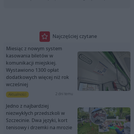
Najczęściej czytane
Miesiąc z nowym system
kasowania biletów w
komunikacji miejskiej.
Wystawiono 1300 opłat
dodatkowych więcej niż rok
wcześniej
2 dni temu
Aktualności
Jedno z najbardziej
niezwykłych przedszkoli w
Szczecinie. Dwa języki, kort
tenisowy i drzemki na mrozie