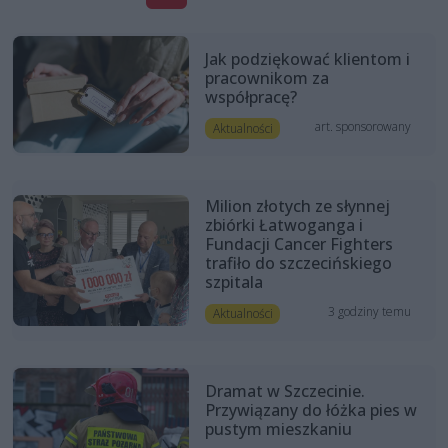
Jak podziękować klientom i
pracownikom za
współpracę?
art. sponsorowany
Aktualności
Milion złotych ze słynnej
zbiórki Łatwoganga i
Fundacji Cancer Fighters
trafiło do szczecińskiego
szpitala
3 godziny temu
Aktualności
Dramat w Szczecinie.
Przywiązany do łóżka pies w
pustym mieszkaniu