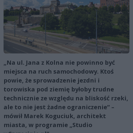
„Na ul. Jana z Kolna nie powinno być
miejsca na ruch samochodowy. Ktoś
powie, że sprowadzenie jezdni i
torowiska pod ziemię byłoby trudne
technicznie ze względu na bliskość rzeki,
ale to nie jest żadne ograniczenie” –
mówił Marek Koguciuk, architekt
miasta, w programie „Studio