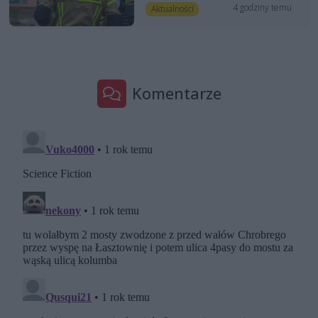
4 godziny temu
Aktualności
Komentarze