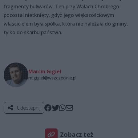
fragmenty bulwarów. Ten przy Wałach Chrobrego
pozostał nietknięty, gdyż jego większościowym
właścicielem była spółka, która nie należała do gminy,
tylko do skarbu państwa.
Marcin Gigiel
m.gigiel@wszczecinie.pl
Udostępnij
Zobacz też