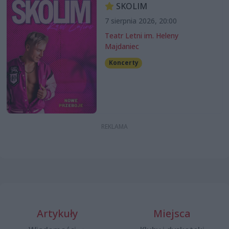
SKOLIM
7 sierpnia 2026, 20:00
Teatr Letni im. Heleny
Majdaniec
Koncerty
Artykuły
Miejsca