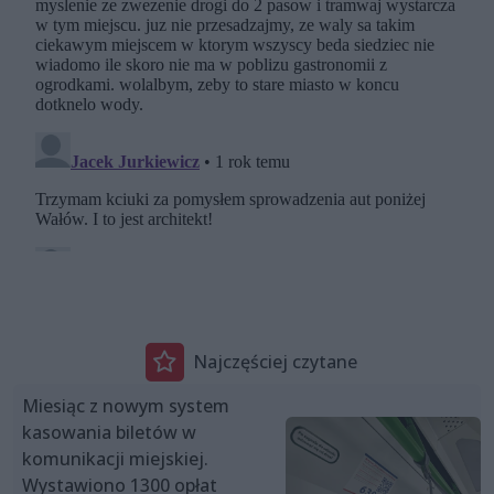
Najczęściej czytane
Miesiąc z nowym system
kasowania biletów w
komunikacji miejskiej.
Wystawiono 1300 opłat