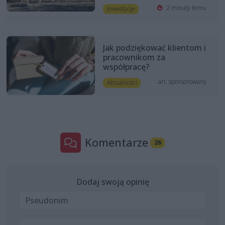
2 minuty temu
Inwestycje
Jak podziękować klientom i
pracownikom za
współpracę?
art. sponsorowany
Aktualności
Komentarze
26
Dodaj swoją opinię