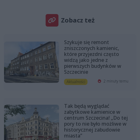
Zobacz też
Szykuje się remont
zniszczonych kamienic,
które przyjezdni często
widzą jako jedne z
pierwszych budynków w
Szczecinie
2 minuty temu
Aktualności
Tak będą wyglądać
zabytkowe kamienice w
centrum Szczecina! „Do tej
pory to nie było możliwe w
historycznej zabudowie
miasta”