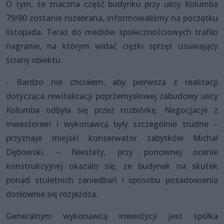
O tym, że znaczna część budynku przy ulicy Kolumba
79/80 zostanie rozebrana, informowaliśmy na początku
listopada. Teraz do mediów społecznościowych trafiło
nagranie, na którym widać ciężki sprzęt usuwający
ściany obiektu.
- Bardzo nie chciałem, aby pierwsza z realizacji
dotycząca rewitalizacji poprzemysłowej zabudowy ulicy
Kolumba odbyła się przez rozbiórkę. Negocjacje z
inwestorem i wykonawcą były szczególnie trudne –
przyznaje miejski konserwator zabytków Michał
Dębowski. – Niestety, przy ponownej ocenie
konstrukcyjnej okazało się, że budynek na skutek
ponad stuletnich zaniedbań i sposobu posadowienia
dosłownie się rozjeżdża.
Generalnym wykonawcą inwestycji jest spółka