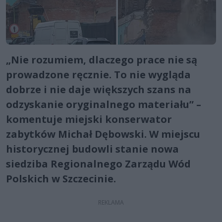
„Nie rozumiem, dlaczego prace nie są
prowadzone ręcznie. To nie wygląda
dobrze i nie daje większych szans na
odzyskanie oryginalnego materiału” –
komentuje miejski konserwator
zabytków Michał Dębowski. W miejscu
historycznej budowli stanie nowa
siedziba Regionalnego Zarządu Wód
Polskich w Szczecinie.