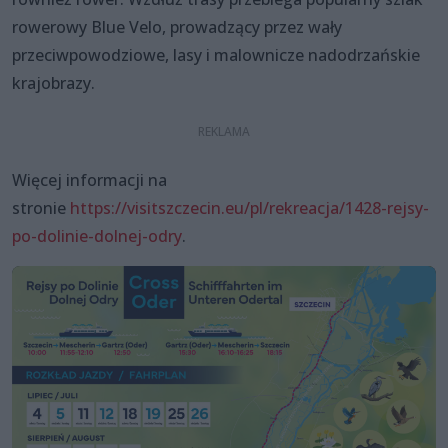
rowerowy Blue Velo, prowadzący przez wały
przeciwpowodziowe, lasy i malownicze nadodrzańskie
krajobrazy.
Więcej informacji na
stronie
https://visitszczecin.eu/pl/rekreacja/1428-rejsy-
po-dolinie-dolnej-odry
.