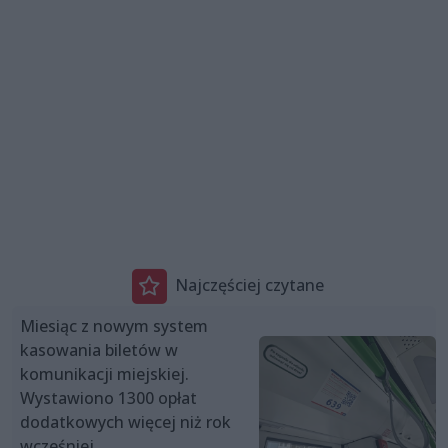
Najczęściej czytane
Miesiąc z nowym system
kasowania biletów w
komunikacji miejskiej.
Wystawiono 1300 opłat
dodatkowych więcej niż rok
wcześniej