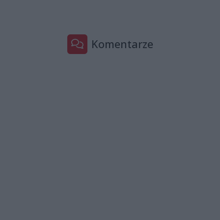
Komentarze