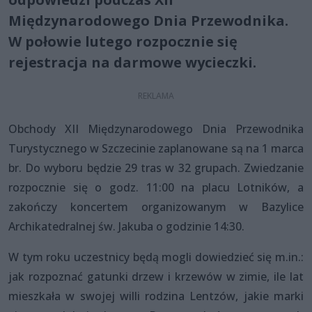
Międzynarodowego Dnia Przewodnika.
W połowie lutego rozpocznie się
rejestracja na darmowe wycieczki.
Obchody XII Międzynarodowego Dnia Przewodnika
Turystycznego w Szczecinie zaplanowane są na 1 marca
br. Do wyboru będzie 29 tras w 32 grupach. Zwiedzanie
rozpocznie się o godz. 11:00 na placu Lotników, a
zakończy koncertem organizowanym w Bazylice
Archikatedralnej św. Jakuba o godzinie 14:30.
W tym roku uczestnicy będą mogli dowiedzieć się m.in.:
jak rozpoznać gatunki drzew i krzewów w zimie, ile lat
mieszkała w swojej willi rodzina Lentzów, jakie marki