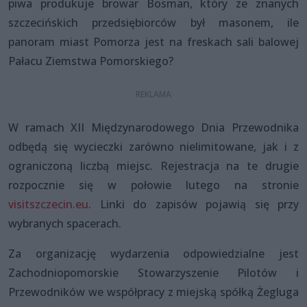
piwa produkuje browar Bosman, który ze znanych
szczecińskich przedsiębiorców był masonem, ile
panoram miast Pomorza jest na freskach sali balowej
Pałacu Ziemstwa Pomorskiego?
W ramach XII Międzynarodowego Dnia Przewodnika
odbędą się wycieczki zarówno nielimitowane, jak i z
ograniczoną liczbą miejsc. Rejestracja na te drugie
rozpocznie się w połowie lutego na stronie
visitszczecin.eu
. Linki do zapisów pojawią się przy
wybranych spacerach.
Za organizację wydarzenia odpowiedzialne jest
Zachodniopomorskie Stowarzyszenie Pilotów i
Przewodników we współpracy z miejską spółką Żegluga