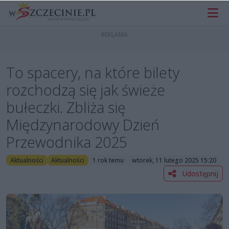
To spacery, na które bilety
rozchodzą się jak świeże
bułeczki. Zbliża się
Międzynarodowy Dzień
Przewodnika 2025
Aktualności
Aktualności
1 rok temu
wtorek, 11 lutego 2025 15:20
Udostępnij