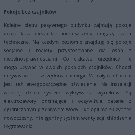
Pokoje bez czajników
Kolejne piętra pasywnego budynku zajmują pokoje
urzędników, niewielkie pomieszczenia magazynowe i
techniczne. Na każdym poziomie znajdują się pokoje
socjalne i toalety przystosowane dla osób z
niepełnosprawnościami. Co ciekawe, urzędnicy nie
mogą używać w swoich pokojach czajników. Chodzi
oczywiście o oszczędności energii. W całym obiekcie
jest też energooszczędne oświetlenie. Na instalacji
wodnej działa system wykrywania wycieków. Są
elektrozawory odcinające i oczywiście baterie z
ograniczonym przepływem wody. Ekologii ma służyć też
nowoczesny, inteligentny system wentylacji, chłodzenia
i ogrzewania.