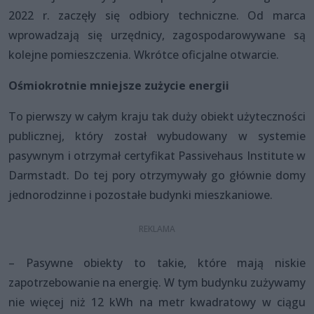
2022 r. zaczęły się odbiory techniczne. Od marca
wprowadzają się urzędnicy, zagospodarowywane są
kolejne pomieszczenia. Wkrótce oficjalne otwarcie.
Ośmiokrotnie mniejsze zużycie energii
To pierwszy w całym kraju tak duży obiekt użyteczności
publicznej, który został wybudowany w systemie
pasywnym i otrzymał certyfikat Passivehaus Institute w
Darmstadt. Do tej pory otrzymywały go głównie domy
jednorodzinne i pozostałe budynki mieszkaniowe.
– Pasywne obiekty to takie, które mają niskie
zapotrzebowanie na energię. W tym budynku zużywamy
nie więcej niż 12 kWh na metr kwadratowy w ciągu