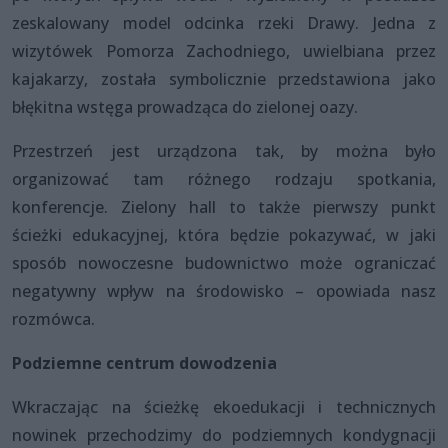
zeskalowany model odcinka rzeki Drawy. Jedna z
wizytówek Pomorza Zachodniego, uwielbiana przez
kajakarzy, została symbolicznie przedstawiona jako
błękitna wstęga prowadząca do zielonej oazy.
Przestrzeń jest urządzona tak, by można było
organizować tam różnego rodzaju spotkania,
konferencje. Zielony hall to także pierwszy punkt
ścieżki edukacyjnej, która będzie pokazywać, w jaki
sposób nowoczesne budownictwo może ograniczać
negatywny wpływ na środowisko – opowiada nasz
rozmówca.
Podziemne centrum dowodzenia
Wkraczając na ścieżkę ekoedukacji i technicznych
nowinek przechodzimy do podziemnych kondygnacji