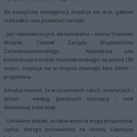
Na najwyższej kondygnacji znajduje się m.in. gabinet
marszałka i sala posiedzeń zarządu.
- Jest reprezentacyjna, ale kameralna – ocenia Stanisław
Wziątek, Członek Zarządu Województwa
Zachodniopomorskiego. - Największa sala
konferencyjna urzędu marszałkowskiego, na ponad 180
miejsc, znajduje się w miejscu dawnego kina Delfin –
przypomina.
Zdradza również, że w urzędowych salach, korytarzach i
atrium - według pierwszych koncepcji – miał
dominować kolor biały.
- Uznaliśmy jednak, że takie wnętrza mogą przypominać
szpital, dlatego postawiliśmy na zmiany. Cieplejsze