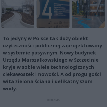
To jedyny w Polsce tak duży obiekt
użyteczności publicznej zaprojektowany
w systemie pasywnym. Nowy budynek
Urzędu Marszałkowskiego w Szczecinie
kryje w sobie wiele technologicznych
ciekawostek i nowości. A od progu gości
wita zielona ściana i delikatny szum
wody.