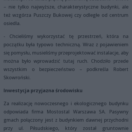
– nie tylko najwyższe, charakterystyczne budynki, ale
też wzgórza Puszczy Bukowej czy odległe od centrum
osiedla.
- Chcieliśmy wykorzystać tę przestrzeń, która na
początku była typowo techniczną. Wraz z pojawieniem
się pomysłu, musieliśmy przeprojektować instalacje, aby
można było wprowadzić tutaj ruch. Chodziło przede
wszystkim o bezpieczeństwo – podkreśla Robert
Skowroński.
Inwestycja przyjazna środowisku
Za realizację nowoczesnego i ekologicznego budynku
odpowiada firma Mostostal Warszawa SA. Pasywny
gmach połączony jest z budynkiem dawnej przychodni
przy ul. Piłsudskiego, który został gruntownie