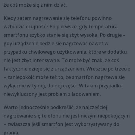
że coś może się z nim dziać.
Kiedy zatem nagrzewanie się telefonu powinno
wzbudzić czujność? Po pierwsze, gdy temperatura
smartfonu szybko stanie się zbyt wysoka. Po drugie –
gdy urządzenie będzie się nagrzewać nawet w
przypadku chwilowego użytkowania, które w dodatku
nie jest zbyt intensywne. To może być znak, że coś
faktycznie dzieje się z urządzeniem. Wreszcie po trzecie
– zaniepokoić może też to, że smartfon nagrzewa się
wyłącznie w tylnej, dolnej części. W takim przypadku
niewykluczony jest problem z ładowaniem.
Warto jednocześnie podkreślić, że najczęściej
nagrzewanie się telefonu nie jest niczym niepokojącym
– zwłaszcza jeśli smartfon jest wykorzystywany do
grania.