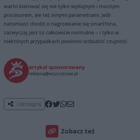
warto kierować się nie tylko wydajnym i mocnym
procesorem, ale też innymi parametrami. Jeśli
natomiast chodzi o nagrzewanie się smartfona,
zazwyczaj jest to całkowicie normalne – i tylko w
niektórych przypadkach powinno wzbudzić czujność.
artykuł sponsorowany
reklama@wszczecinie.pl
Udostępnij
Zobacz też