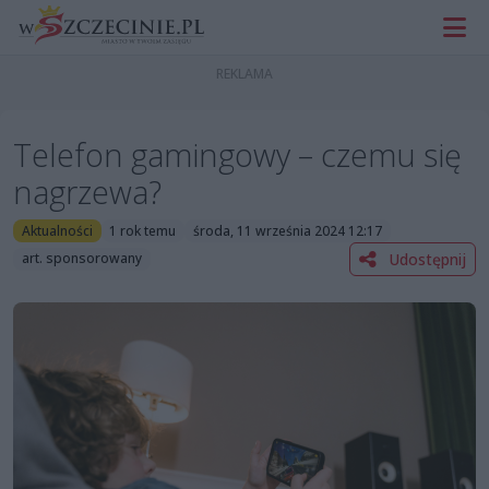
Telefon gamingowy – czemu się
nagrzewa?
Aktualności
1 rok temu
środa, 11 września 2024 12:17
Udostępnij
art. sponsorowany