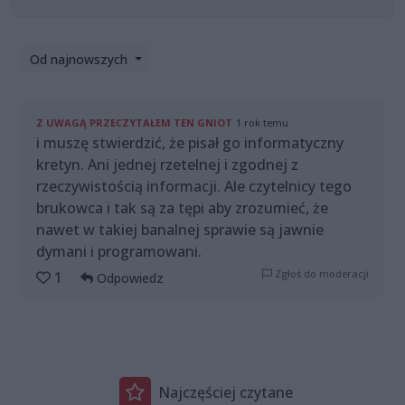
Od najnowszych
Z UWAGĄ PRZECZYTAŁEM TEN GNIOT
1 rok temu
i muszę stwierdzić, że pisał go informatyczny
kretyn. Ani jednej rzetelnej i zgodnej z
rzeczywistością informacji. Ale czytelnicy tego
brukowca i tak są za tępi aby zrozumieć, że
nawet w takiej banalnej sprawie są jawnie
dymani i programowani.
Zgłoś do moderacji
1
Odpowiedz
Najczęściej czytane