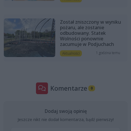
Został zniszczony w wyniku
pożaru, ale zostanie
odbudowany. Statek
Wolności ponownie
zacumuje w Podjuchach
1 godzina temu
Aktualności
Komentarze
0
Dodaj swoją opinię
Jeszcze nikt nie dodał komentarza, bądź pierwszy!