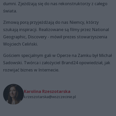
dumni. Zjeżdżają się do nas rekonstruktorzy z całego
świata.
Zimową porą przyjeżdżają do nas Niemcy, którzy
szukają inspiracji. Realizowane są filmy przez National
Geographic, Discovery - mówił prezes stowarzyszenia
Wojciech Celiński.
Gościem specjalnym gali w Operze na Zamku był Michał
Sadowski. Twórca i założyciel Brand24 opowiedział, jak
rozwijać biznes w Internecie.
Karolina Rzeszotarska
k.rzeszotarska@wszczecinie.pl