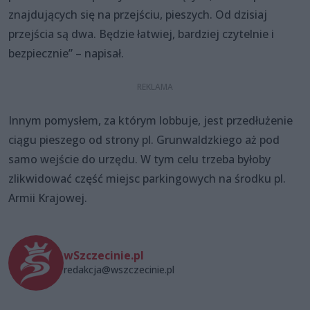
znajdujących się na przejściu, pieszych. Od dzisiaj
przejścia są dwa. Będzie łatwiej, bardziej czytelnie i
bezpiecznie” – napisał.
Innym pomysłem, za którym lobbuje, jest przedłużenie
ciągu pieszego od strony pl. Grunwaldzkiego aż pod
samo wejście do urzędu. W tym celu trzeba byłoby
zlikwidować część miejsc parkingowych na środku pl.
Armii Krajowej.
wSzczecinie.pl
redakcja@wszczecinie.pl