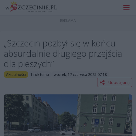
„Szczecin pozbył się w końcu
absurdalnie długiego przejścia
dla pieszych”
Aktualności
1 rok temu
wtorek, 17 czerwca 2025 07:18
Udostępnij