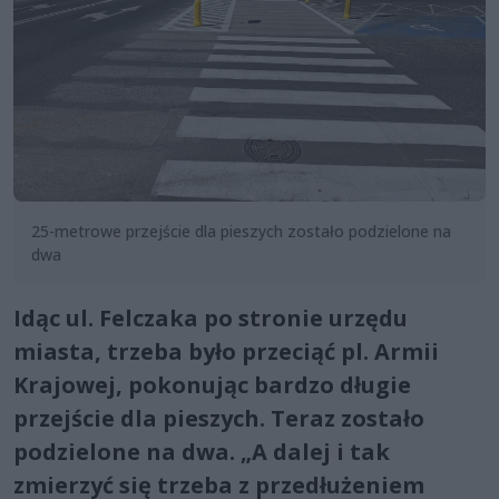
25-metrowe przejście dla pieszych zostało podzielone na
dwa
Idąc ul. Felczaka po stronie urzędu
miasta, trzeba było przeciąć pl. Armii
Krajowej, pokonując bardzo długie
przejście dla pieszych. Teraz zostało
podzielone na dwa. „A dalej i tak
zmierzyć się trzeba z przedłużeniem