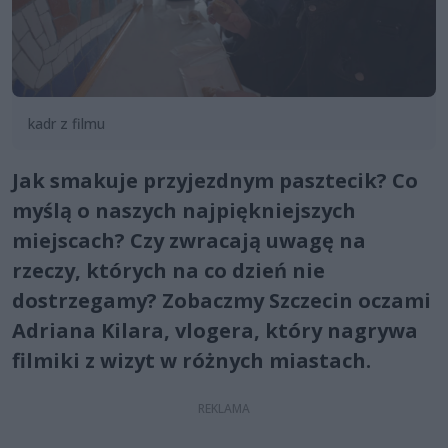
kadr z filmu
Jak smakuje przyjezdnym pasztecik? Co
myślą o naszych najpiękniejszych
miejscach? Czy zwracają uwagę na
rzeczy, których na co dzień nie
dostrzegamy? Zobaczmy Szczecin oczami
Adriana Kilara, vlogera, który nagrywa
filmiki z wizyt w różnych miastach.