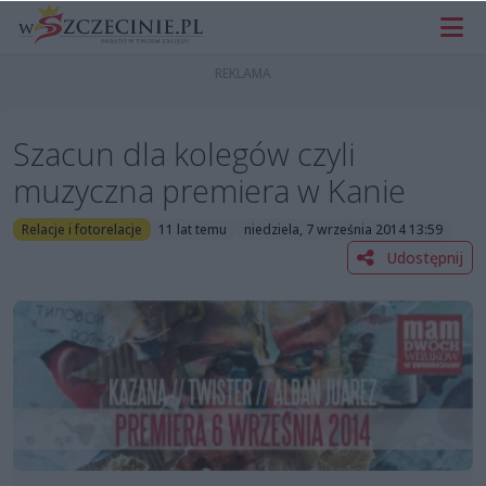
Szacun dla kolegów czyli
muzyczna premiera w Kanie
Relacje i fotorelacje
11 lat temu
niedziela, 7 września 2014 13:59
Udostępnij