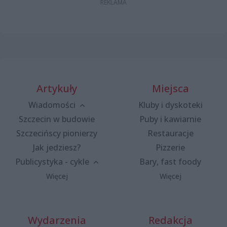
Artykuły
Miejsca
Wiadomości
Kluby i dyskoteki
Szczecin w budowie
Puby i kawiarnie
Szczecińscy pionierzy
Restauracje
Jak jedziesz?
Pizzerie
Publicystyka - cykle
Bary, fast foody
Więcej
Więcej
Wydarzenia
Redakcja